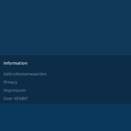
Information
Gebruiksvoorwaarden
Privacy
Impressum
Over XENBIT
Disclaimer