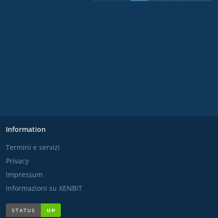
Information
Termini e servizi
Privacy
Impressum
Informazioni su XENBIT