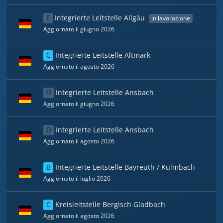
E
Integrierte Leitstelle Allgäu
in lavorazione
Aggiornato il giugno 2026
C
Integrierte Leitstelle Altmark
Aggiornato il agosto 2026
D
Integrierte Leitstelle Ansbach
Aggiornato il giugno 2026
D
Integrierte Leitstelle Ansbach
Aggiornato il agosto 2026
B
Integrierte Leitstelle Bayreuth / Kulmbach
Aggiornato il luglio 2026
C
Kreisleitstelle Bergisch Gladbach
Aggiornato il agosto 2026