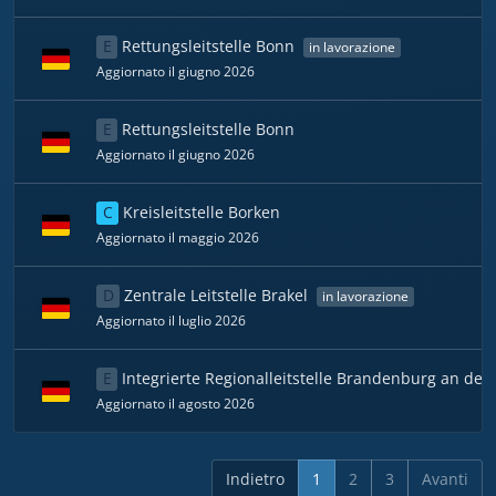
E
Rettungsleitstelle Bonn
in lavorazione
Aggiornato il giugno 2026
E
Rettungsleitstelle Bonn
Aggiornato il giugno 2026
C
Kreisleitstelle Borken
Aggiornato il maggio 2026
D
Zentrale Leitstelle Brakel
in lavorazione
Aggiornato il luglio 2026
E
Integrierte Regionalleitstelle Brandenburg an der
Aggiornato il agosto 2026
Indietro
1
2
3
Avanti