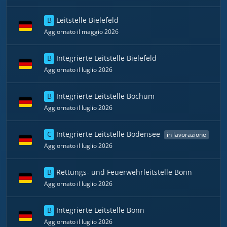
B
Leitstelle Bielefeld
Aggiornato il maggio 2026
B
Integrierte Leitstelle Bielefeld
Aggiornato il luglio 2026
B
Integrierte Leitstelle Bochum
Aggiornato il luglio 2026
C
Integrierte Leitstelle Bodensee
in lavorazione
Aggiornato il luglio 2026
B
Rettungs- und Feuerwehrleitstelle Bonn
Aggiornato il luglio 2026
B
Integrierte Leitstelle Bonn
Aggiornato il luglio 2026