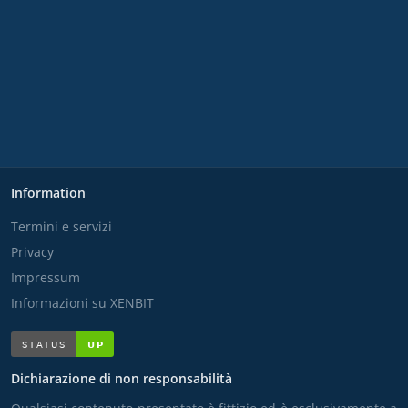
Information
Termini e servizi
Privacy
Impressum
Informazioni su XENBIT
Dichiarazione di non responsabilità