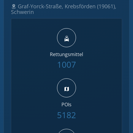
Graf-Yorck-Straße, Krebsförden (19061),
Schwerin
Rettungsmittel
1007
POIs
5182