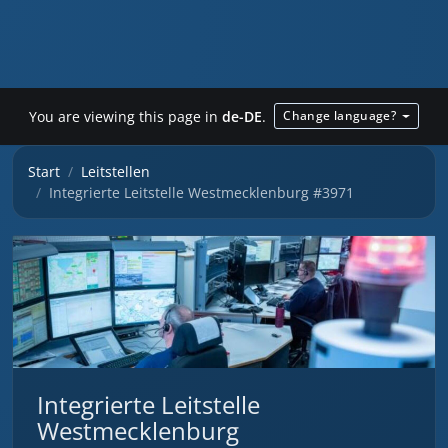
You are viewing this page in
de-DE
.
Change language?
Start
Leitstellen
Integrierte Leitstelle Westmecklenburg #3971
Integrierte Leitstelle
Westmecklenburg