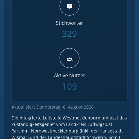
Stichwörter
329
Aktive Nutzer
109
Aktualisiert Donnerstag, 6. August 2026
Die Integrierte Leitstelle Westmecklenburg umfasst das
Zuständigkeitsgebiet vom Landkreis Ludwigslust-
Parchim, Nordwestmecklenburg (inkl. der Hansestadt
Wismar) und der Landeshauptstadt Schwerin. Somit