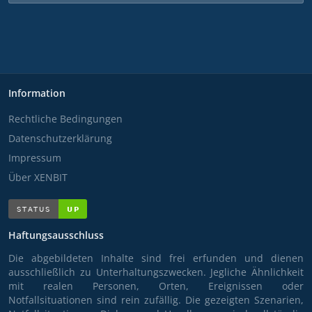
Information
Rechtliche Bedingungen
Datenschutzerklärung
Impressum
Über XENBIT
Haftungsausschluss
Die abgebildeten Inhalte sind frei erfunden und dienen
ausschließlich zu Unterhaltungszwecken. Jegliche Ähnlichkeit
mit realen Personen, Orten, Ereignissen oder
Notfallsituationen sind rein zufällig. Die gezeigten Szenarien,