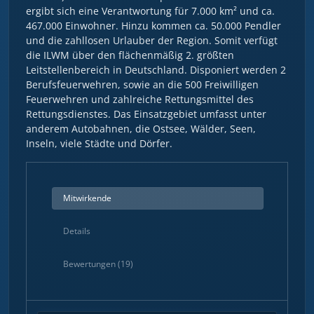
ergibt sich eine Verantwortung für 7.000 km² und ca.
467.000 Einwohner. Hinzu kommen ca. 50.000 Pendler
und die zahllosen Urlauber der Region. Somit verfügt
die ILWM über den flächenmäßig 2. größten
Leitstellenbereich in Deutschland. Disponiert werden 2
Berufsfeuerwehren, sowie an die 500 Freiwilligen
Feuerwehren und zahlreiche Rettungsmittel des
Rettungsdienstes. Das Einsatzgebiet umfasst unter
anderem Autobahnen, die Ostsee, Wälder, Seen,
Inseln, viele Städte und Dörfer.
Mitwirkende
Details
Bewertungen (19)