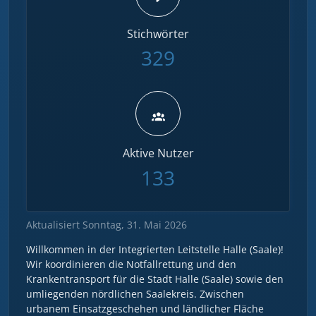
Stichwörter
329
Aktive Nutzer
133
Aktualisiert Sonntag, 31. Mai 2026
Willkommen in der Integrierten Leitstelle Halle (Saale)!
Wir koordinieren die Notfallrettung und den
Krankentransport für die Stadt Halle (Saale) sowie den
umliegenden nördlichen Saalekreis. Zwischen
urbanem Einsatzgeschehen und ländlicher Fläche