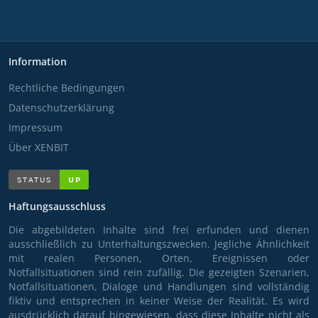
Information
Rechtliche Bedingungen
Datenschutzerklärung
Impressum
Über XENBIT
Haftungsausschluss
Die abgebildeten Inhalte sind frei erfunden und dienen
ausschließlich zu Unterhaltungszwecken. Jegliche Ähnlichkeit
mit realen Personen, Orten, Ereignissen oder
Notfallsituationen sind rein zufällig. Die gezeigten Szenarien,
Notfallsituationen, Dialoge und Handlungen sind vollständig
fiktiv und entsprechen in keiner Weise der Realität. Es wird
ausdrücklich darauf hingewiesen, dass diese Inhalte nicht als