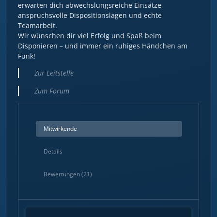
erwarten dich abwechslungsreiche Einsätze,
anspruchsvolle Dispositionslagen und echte
Teamarbeit.
Wir wünschen dir viel Erfolg und Spaß beim
Disponieren – und immer ein ruhiges Händchen am
Funk!
Zur Leitstelle
Zum Forum
Mitwirkende
Details
Bewertungen (21)