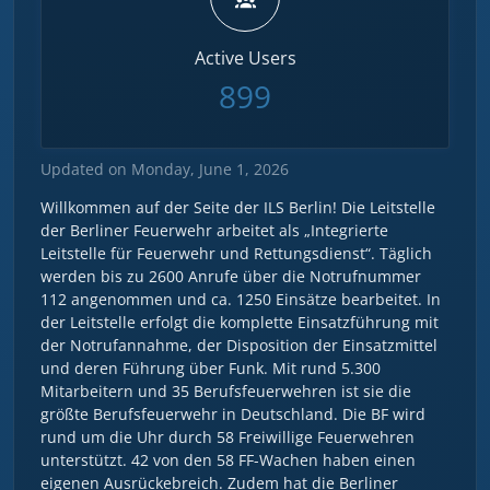
Active Users
899
Updated on Monday, June 1, 2026
Willkommen auf der Seite der ILS Berlin! Die Leitstelle
der Berliner Feuerwehr arbeitet als „Integrierte
Leitstelle für Feuerwehr und Rettungsdienst“. Täglich
werden bis zu 2600 Anrufe über die Notrufnummer
112 angenommen und ca. 1250 Einsätze bearbeitet. In
der Leitstelle erfolgt die komplette Einsatzführung mit
der Notrufannahme, der Disposition der Einsatzmittel
und deren Führung über Funk. Mit rund 5.300
Mitarbeitern und 35 Berufsfeuerwehren ist sie die
größte Berufsfeuerwehr in Deutschland. Die BF wird
rund um die Uhr durch 58 Freiwillige Feuerwehren
unterstützt. 42 von den 58 FF-Wachen haben einen
eigenen Ausrückebreich. Zudem hat die Berliner