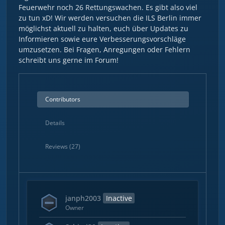
Feuerwehr noch 26 Rettungswachen. Es gibt also viel
zu tun xD! Wir werden versuchen die ILS Berlin immer
möglichst aktuell zu halten, euch über Updates zu
Informieren sowie eure Verbesserungsvorschläge
umzusetzen. Bei Fragen, Anregungen oder Fehlern
schreibt uns gerne im Forum!
Contributors
Details
Reviews (27)
janph2003
Inactive
Owner