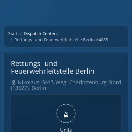
Start
Dispatch Centers
Rettungs- und Feuerwehrleitstelle Berlin #4885
Rettungs- und
Feuerwehrleitstelle Berlin
Nikolaus-Groß-Weg, Charlottenburg-Nord
(13627), Berlin
Units