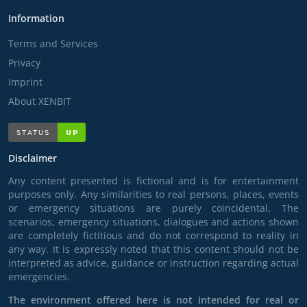
Information
Terms and Services
Privacy
Imprint
About XENBIT
Disclaimer
Any content presented is fictional and is for entertainment
purposes only. Any similarities to real persons, places, events
or emergency situations are purely coincidental. The
scenarios, emergency situations, dialogues and actions shown
are completely fictitious and do not correspond to reality in
any way. It is expressly noted that this content should not be
interpreted as advice, guidance or instruction regarding actual
emergencies.
The environment offered here is not intended for real or