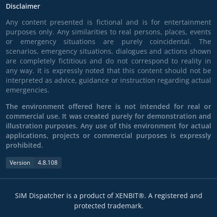
Disclaimer
Any content presented is fictional and is for entertainment
purposes only. Any similarities to real persons, places, events
or emergency situations are purely coincidental. The
scenarios, emergency situations, dialogues and actions shown
are completely fictitious and do not correspond to reality in
any way. It is expressly noted that this content should not be
interpreted as advice, guidance or instruction regarding actual
emergencies.
The environment offered here is not intended for real or
commercial use. It was created purely for demonstration and
illustration purposes. Any use of this environment for actual
applications, projects or commercial purposes is expressly
prohibited.
Version
4.8.108
SIM Dispatcher is a product of XENBIT®. A registered and
protected trademark.