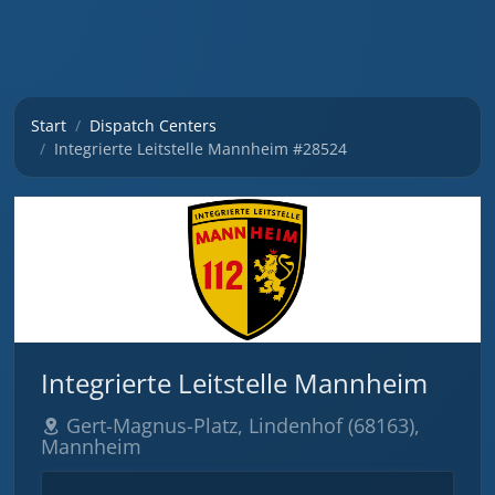
Start
Dispatch Centers
Integrierte Leitstelle Mannheim #28524
Integrierte Leitstelle Mannheim
Gert-Magnus-Platz, Lindenhof (68163),
Mannheim