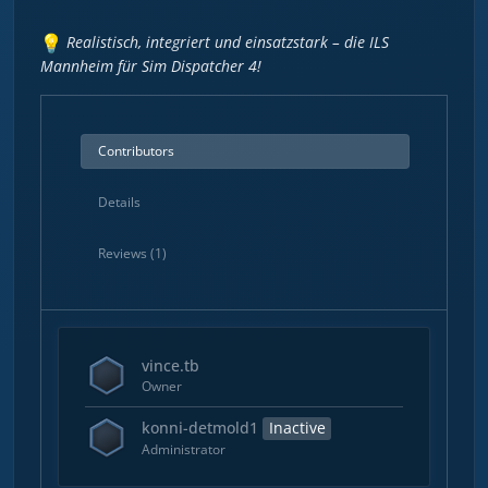
Realistisch, integriert und einsatzstark – die ILS
Mannheim für Sim Dispatcher 4!
Contributors
Details
Reviews (1)
vince.tb
Owner
konni-detmold1
Inactive
Administrator