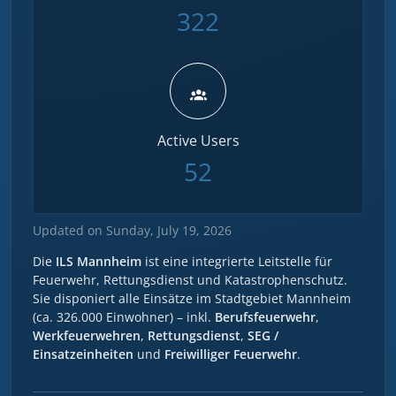
322
Active Users
52
Updated on Sunday, July 19, 2026
Die
ILS Mannheim
ist eine integrierte Leitstelle für
Feuerwehr, Rettungsdienst und Katastrophenschutz.
Sie disponiert alle Einsätze im Stadtgebiet Mannheim
(ca. 326.000 Einwohner) – inkl.
Berufsfeuerwehr
,
Werkfeuerwehren
,
Rettungsdienst
,
SEG /
Einsatzeinheiten
und
Freiwilliger Feuerwehr
.